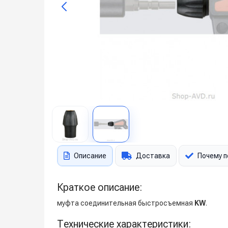
Описание
Доставка
Почему п
Краткое описание:
муфта соединительная быстросъемная
KW
.
Технические характеристики: