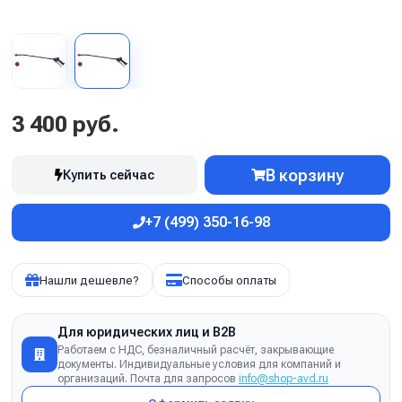
3 400 руб.
В корзину
Купить сейчас
+7 (499) 350-16-98
Нашли дешевле?
Способы оплаты
Для юридических лиц и B2B
Работаем с НДС, безналичный расчёт, закрывающие
документы. Индивидуальные условия для компаний и
организаций. Почта для запросов
info@shop-avd.ru