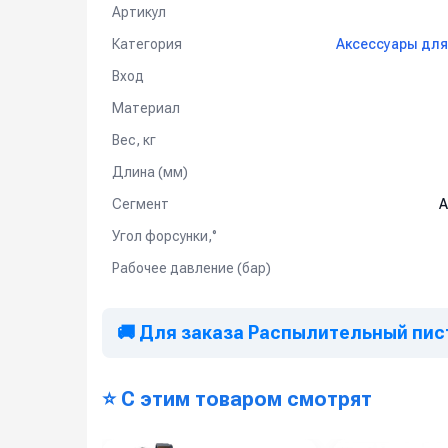
Артикул
Категория
Аксессуары для
Вход
Материал
Вес, кг
Длина (мм)
Сегмент
А
Угол форсунки,°
Рабочее давление (бар)
🚚 Для заказа Распылительный пист
⭐ С этим товаром смотрят