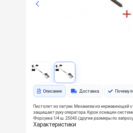
Описание
Доставка
Почему п
Пистолет из латуни. Механизм из нержавеющей ст
защищает руку оператора. Курок оснащен систем
Форсунка 1/4 ш. 25045 (другие размеры по запросу
Характеристики