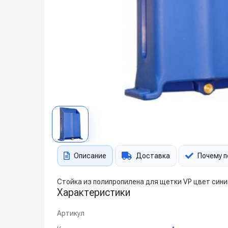
Описание
Доставка
Почему п
Стойка из полипропилена для щетки VP цвет син
Характеристики
Артикул