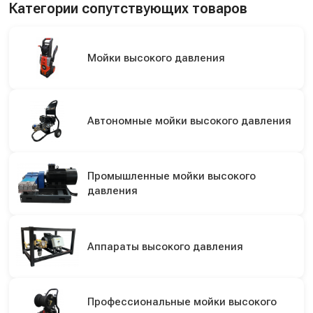
Категории сопутствующих товаров
Мойки высокого давления
Автономные мойки высокого давления
Промышленные мойки высокого
давления
Аппараты высокого давления
Профессиональные мойки высокого