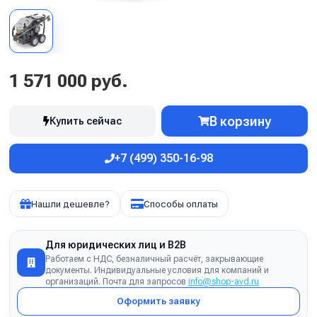
1 571 000 руб.
В корзину
Купить сейчас
+7 (499) 350-16-98
Нашли дешевле?
Способы оплаты
Для юридических лиц и B2B
Работаем с НДС, безналичный расчёт, закрывающие
документы. Индивидуальные условия для компаний и
организаций. Почта для запросов
info@shop-avd.ru
Оформить заявку