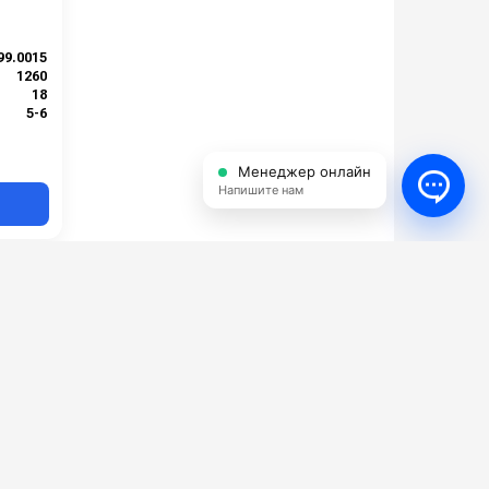
99.0015
1260
18
5-6
200
Менеджер онлайн
Напишите нам