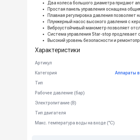
Два колеса большого диаметра придают ап
Простая панель управления оснащена общи
Плавная регулировка давления позволяет н
Плунжерный насос высокого давления с кер
Виброустойчивый манометр позволяет отсл
Система управления Star-stop продлевает 
Высокий уровень безопасности и ремонтопр
Характеристики
Артикул
Категория
Аппараты в
Тип
Рабочее давление (бар)
Электропитание (В)
Тип двигателя
Макс. температура воды на входе (°C)