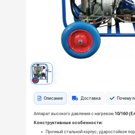
Описание
Доставка
Почему п
Аппарат высокого давления с нагревом
10/160 (
Конструктивные особенности:
Прочный стальной корпус, ударостойкое п