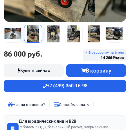
86 000 руб.
⚡ В рассрочку на 6 мес
14 266 ₽/мес
В корзину
Купить сейчас
+7 (499) 350-16-98
Нашли дешевле?
Способы оплаты
Для юридических лиц и B2B
Работаем с НДС, безналичный расчёт, закрывающие