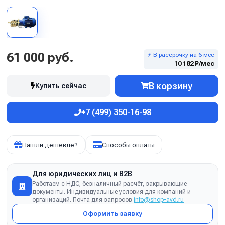
61 000 руб.
⚡ В рассрочку на 6 мес
10 182 ₽/мес
В корзину
Купить сейчас
+7 (499) 350-16-98
Нашли дешевле?
Способы оплаты
Для юридических лиц и B2B
Работаем с НДС, безналичный расчёт, закрывающие
документы. Индивидуальные условия для компаний и
организаций. Почта для запросов
info@shop-avd.ru
Оформить заявку