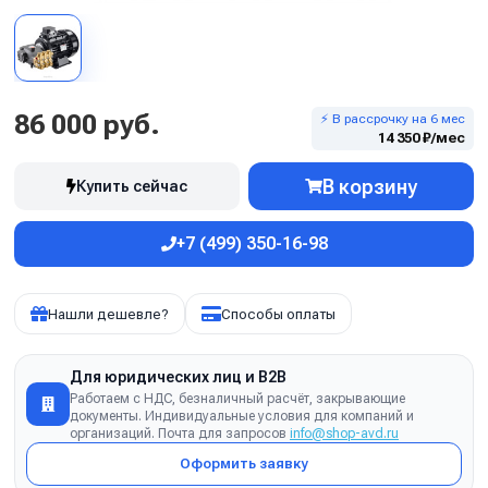
86 000 руб.
⚡ В рассрочку на 6 мес
14 350 ₽/мес
В корзину
Купить сейчас
+7 (499) 350-16-98
Нашли дешевле?
Способы оплаты
Для юридических лиц и B2B
Работаем с НДС, безналичный расчёт, закрывающие
документы. Индивидуальные условия для компаний и
организаций. Почта для запросов
info@shop-avd.ru
Оформить заявку