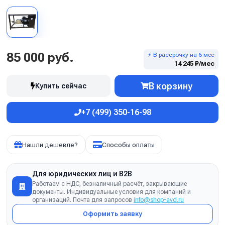
85 000 руб.
⚡ В рассрочку на 6 мес
14 245 ₽/мес
В корзину
Купить сейчас
+7 (499) 350-16-98
Нашли дешевле?
Способы оплаты
Для юридических лиц и B2B
Работаем с НДС, безналичный расчёт, закрывающие
документы. Индивидуальные условия для компаний и
организаций. Почта для запросов
info@shop-avd.ru
Оформить заявку