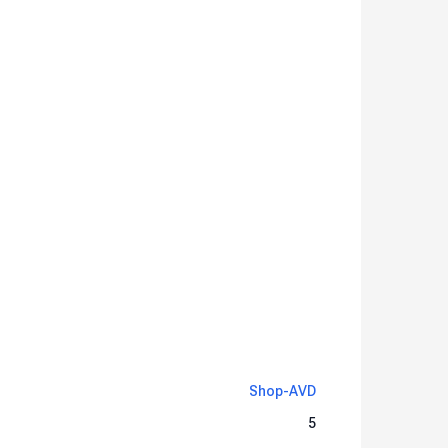
Shop-AVD
5