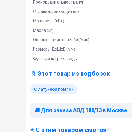
Производительность (л/ч)
Страна-производитель
Мощность (кВт)
Масса (кг)
Обороты двигателя (об/мин)
Размеры ДхШхВ (мм)
Функция нагрева воды
🔖 Этот товар из подборок
С латунной помпой
🚚 Для заказа АВД 180/13 в Москве
⭐ С этим товаром смотрят