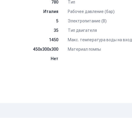
Тип
780
Рабочее давление (бар)
Италия
Электропитание (В)
5
Тип двигателя
35
Макс. температура воды на вход
1450
Материал помпы
450х300х300
Нет