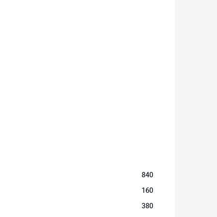
840
160
380