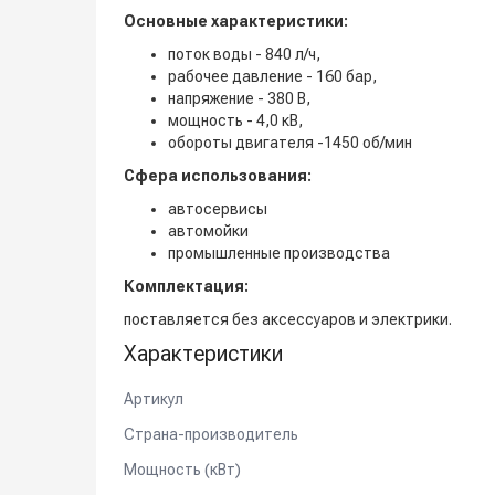
Основные характеристики:
поток воды - 840 л/ч,
рабочее давление - 160 бар,
напряжение - 380 В,
мощность - 4,0 кВ,
обороты двигателя -1450 об/мин
Сфера использования:
автосервисы
автомойки
промышленные производства
Комплектация:
поставляется без аксессуаров и электрики.
Характеристики
Артикул
Страна-производитель
Мощность (кВт)