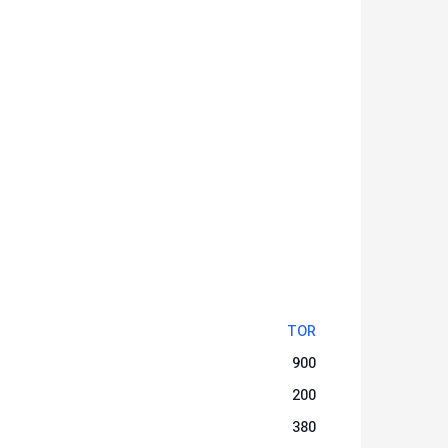
TOR
900
200
380