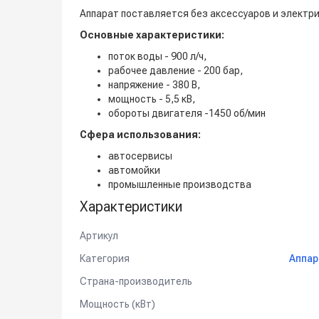
Аппарат поставляется без аксессуаров и электри
Основные характеристики:
поток воды - 900 л/ч,
рабочее давление - 200 бар,
напряжение - 380 В,
мощность - 5,5 кВ,
обороты двигателя -1450 об/мин
Сфера использования:
автосервисы
автомойки
промышленные производства
Характеристики
Артикул
Категория
Аппар
Страна-производитель
Мощность (кВт)