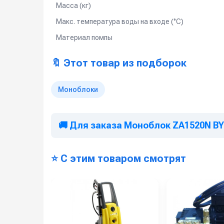
Масса (кг)
Макс. температура воды на входе (°C)
Материал помпы
🔖 Этот товар из подборок
Моноблоки
🚚 Для заказа Моноблок ZA1520N BY
⭐ С этим товаром смотрят