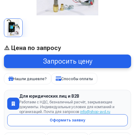
⚠️ Цена по запросу
Запросить цену
Нашли дешевле?
Способы оплаты
Для юридических лиц и B2B
Работаем с НДС, безналичный расчёт, закрывающие
документы. Индивидуальные условия для компаний и
организаций. Почта для запросов
info@shop-avd.ru
Оформить заявку