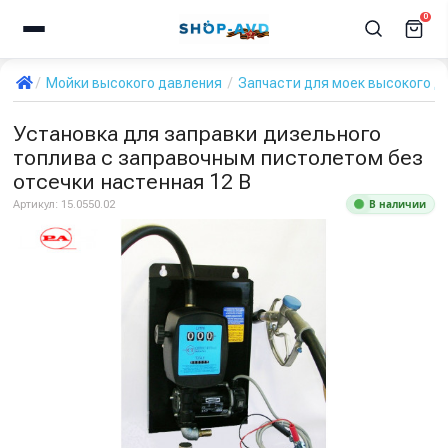
0
Мойки высокого давления
Запчасти для моек высокого д
Установка для заправки дизельного
топлива с заправочным пистолетом без
отсечки настенная 12 В
В наличии
Артикул:
15.0550.02