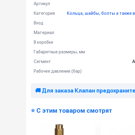
Артикул
Категория
Кольца, шайбы, болты а также 
Вход
Материал
В коробке
Габаритные размеры, мм
Сегмент
А
Рабочее давление (бар)
🚚 Для заказа Клапан предохранитель
⭐ С этим товаром смотрят