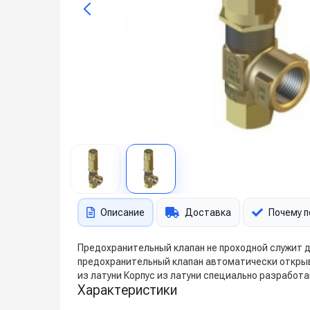
Описание
Доставка
Почему п
Предохранительный клапан не проходной служит д
предохранительный клапан автоматически открыв
из латуни Корпус из латуни специально разработа
Характеристики