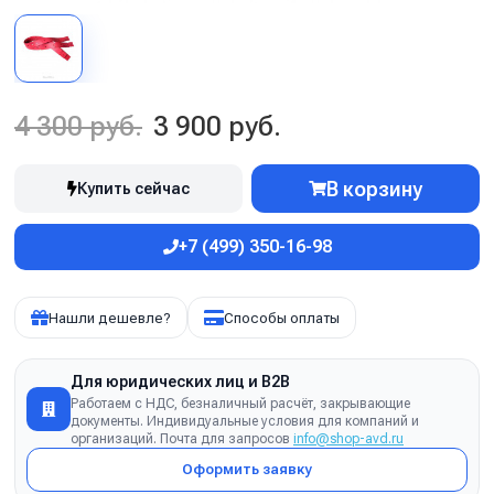
4 300 руб.
3 900 руб.
В корзину
Купить сейчас
+7 (499) 350-16-98
Нашли дешевле?
Способы оплаты
Для юридических лиц и B2B
Работаем с НДС, безналичный расчёт, закрывающие
документы. Индивидуальные условия для компаний и
организаций. Почта для запросов
info@shop-avd.ru
Оформить заявку