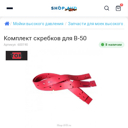
0
Мойки высокого давления
Запчасти для моек высокого д
Комплект скребков для B-50
В наличии
Артикул:
600190