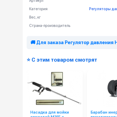
Артикул
Категория
Регуляторы дав
Вес, кг
Страна-производитель
🚚 Для заказа Регулятор давления 
⭐ С этим товаром смотрят
Насадка для мойки
Барабан ине