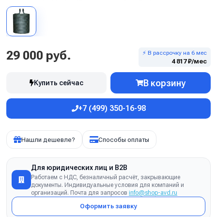
29 000 руб.
⚡ В рассрочку на 6 мес
4 817 ₽/мес
В корзину
Купить сейчас
+7 (499) 350-16-98
Нашли дешевле?
Способы оплаты
Для юридических лиц и B2B
Работаем с НДС, безналичный расчёт, закрывающие
документы. Индивидуальные условия для компаний и
организаций. Почта для запросов
info@shop-avd.ru
Оформить заявку