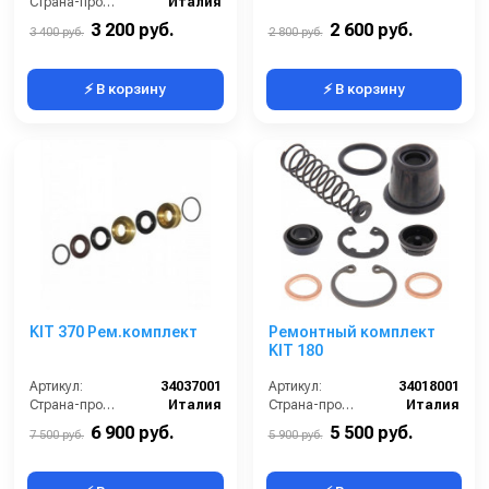
Страна-производитель:
Италия
3 200 руб.
2 600 руб.
3 400 руб.
2 800 руб.
⚡ В корзину
⚡ В корзину
KIT 370 Рем.комплект
Ремонтный комплект
KIT 180
Артикул:
34037001
Артикул:
34018001
Страна-производитель:
Италия
Страна-производитель:
Италия
6 900 руб.
5 500 руб.
7 500 руб.
5 900 руб.