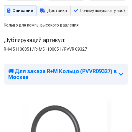
Описание
Доставка
Почему покупают у нас?
Кольцо для помпы высокого давления.
Дублирующий артикул:
R+M 51100051 / R+M51100051 / PVVR 09327
🚚 Для заказа R+M Кольцо (PVVR09327) в
Москве