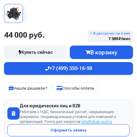
44 000 руб.
⚡ В рассрочку на 6 мес
7 389 ₽/мес
В корзину
Купить сейчас
+7 (499) 350-16-98
Нашли дешевле?
Способы оплаты
Для юридических лиц и B2B
Работаем с НДС, безналичный расчёт, закрывающие
документы. Индивидуальные условия для компаний и
организаций. Почта для запросов
info@shop-avd.ru
Оформить заявку