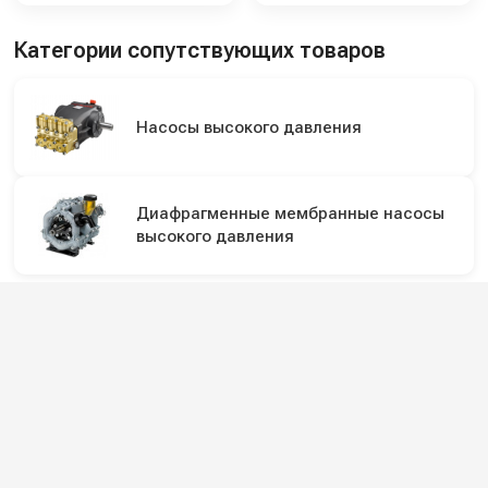
Категории сопутствующих товаров
Насосы высокого давления
Диафрагменные мембранные насосы
высокого давления
Подпишитесь на наши каналы и будьте в
курсе
Новинки оборудования, обзоры, акции и полезные советы — в
наших официальных каналах.