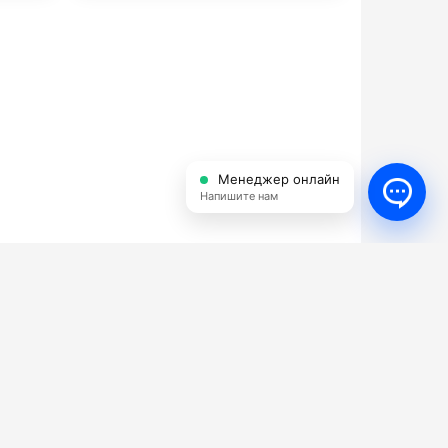
Менеджер онлайн
Напишите нам