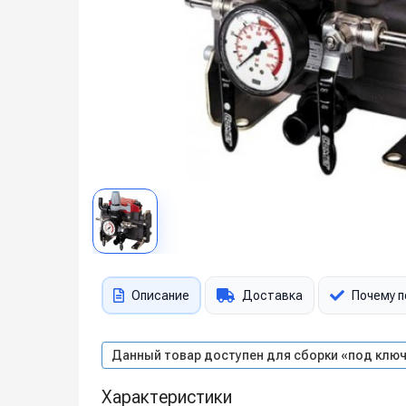
Описание
Доставка
Почему п
Данный товар доступен для сборки «под ключ
Характеристики