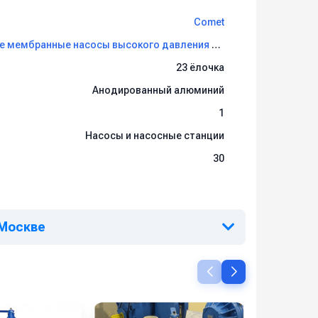
Comet
Диафрагменные мембранные насосы высокого давления Comet
23 ёлочка
Анодированный алюминий
1
Насосы и насосные станции
30
 Москве