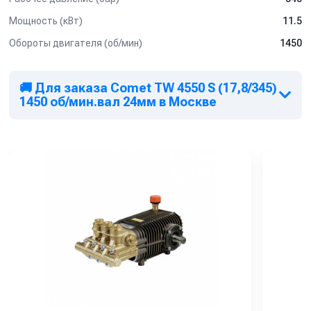
Мощность (кВт)
11.5
Обороты двигателя (об/мин)
1450
🚚 Для заказа Comet TW 4550 S (17,8/345)
1450 об/мин.вал 24мм в Москве