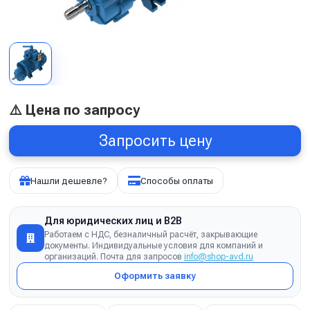
⚠️ Цена по запросу
Запросить цену
Нашли дешевле?
Способы оплаты
Для юридических лиц и B2B
Работаем с НДС, безналичный расчёт, закрывающие
документы. Индивидуальные условия для компаний и
организаций. Почта для запросов
info@shop-avd.ru
Оформить заявку