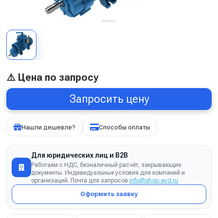
⚠️ Цена по запросу
Запросить цену
Нашли дешевле?
Способы оплаты
Для юридических лиц и B2B
Работаем с НДС, безналичный расчёт, закрывающие
документы. Индивидуальные условия для компаний и
организаций. Почта для запросов
info@shop-avd.ru
Оформить заявку