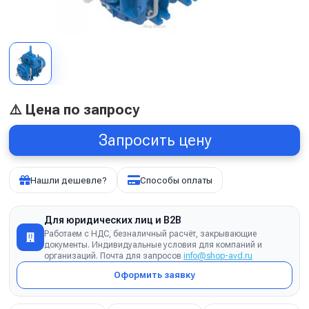
⚠️ Цена по запросу
Запросить цену
Нашли дешевле?
Способы оплаты
Для юридических лиц и B2B
Работаем с НДС, безналичный расчёт, закрывающие
документы. Индивидуальные условия для компаний и
организаций. Почта для запросов
info@shop-avd.ru
Оформить заявку