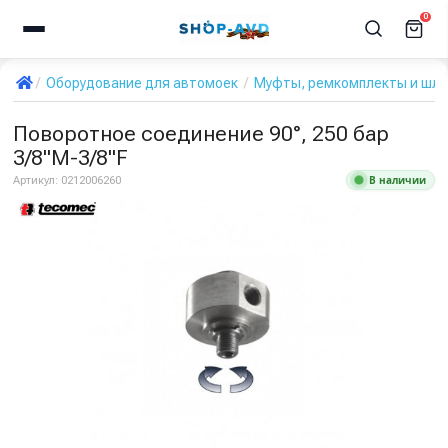
0
Оборудование для автомоек
Муфты, ремкомплекты и шла
Поворотное соединение 90°, 250 бар
3/8"M-3/8"F
В наличии
Артикул:
0212006260