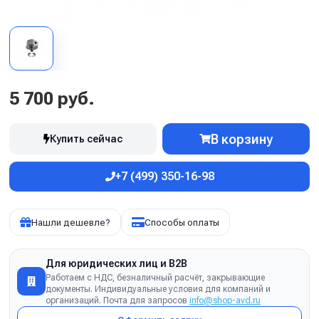
5 700 руб.
В корзину
Купить сейчас
+7 (499) 350-16-98
Нашли дешевле?
Способы оплаты
Для юридических лиц и B2B
Работаем с НДС, безналичный расчёт, закрывающие
документы. Индивидуальные условия для компаний и
организаций. Почта для запросов
info@shop-avd.ru