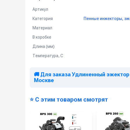
Артикул
Категория
Пенные инжекторы, эж
Материал
В коробке
Длина (мм)
Температура, C
🚚 Для заказа Удлиненный эжектор 
Москве
⭐ С этим товаром смотрят