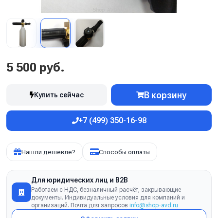
5 500 руб.
В корзину
Купить сейчас
+7 (499) 350-16-98
Нашли дешевле?
Способы оплаты
Для юридических лиц и B2B
Работаем с НДС, безналичный расчёт, закрывающие
документы. Индивидуальные условия для компаний и
организаций. Почта для запросов
info@shop-avd.ru