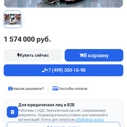
1 574 000 руб.
В корзину
Купить сейчас
+7 (499) 350-16-98
Нашли дешевле?
Способы оплаты
Для юридических лиц и B2B
Работаем с НДС, безналичный расчёт, закрывающие
документы. Индивидуальные условия для компаний и
организаций. Почта для запросов
info@shop-avd.ru