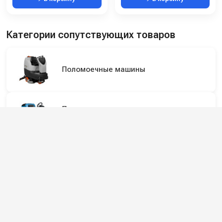
Категории сопутствующих товаров
Поломоечные машины
Поломоечные машины с сиденьем для
оператора
Аккумуляторные поломоечные машины
Подпишитесь на наши каналы и будьте в