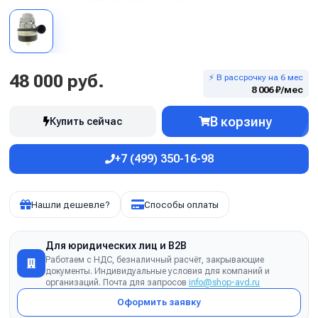
48 000 руб.
⚡ В рассрочку на 6 мес
8 006 ₽/мес
В корзину
Купить сейчас
+7 (499) 350-16-98
Нашли дешевле?
Способы оплаты
Для юридических лиц и B2B
Работаем с НДС, безналичный расчёт, закрывающие
документы. Индивидуальные условия для компаний и
организаций. Почта для запросов
info@shop-avd.ru
Оформить заявку