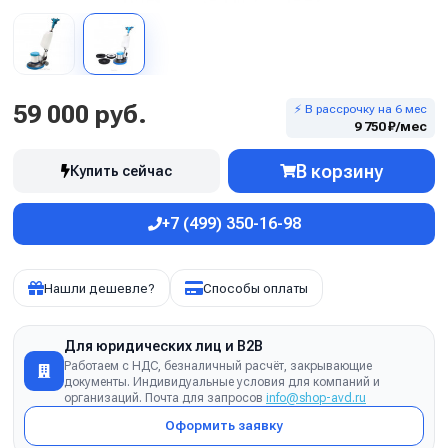
59 000 руб.
⚡ В рассрочку на 6 мес
9 750 ₽/мес
В корзину
Купить сейчас
+7 (499) 350-16-98
Нашли дешевле?
Способы оплаты
Для юридических лиц и B2B
Работаем с НДС, безналичный расчёт, закрывающие
документы. Индивидуальные условия для компаний и
организаций. Почта для запросов
info@shop-avd.ru
Оформить заявку