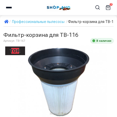
0
Профессиональные пылесосы
Фильтр-корзина для TB-11
Фильтр-корзина для TB-116
В наличии
Артикул:
TB-167