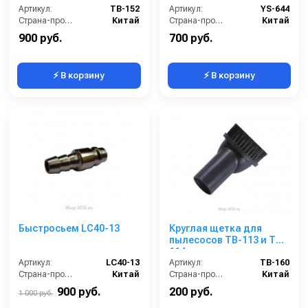
Артикул:
TB-152
Артикул:
YS-644
Страна-производитель:
Китай
Страна-производитель:
Китай
900 руб.
700 руб.
⚡ В корзину
⚡ В корзину
Быстросьем LC40-13
Круглая щетка для
пылесосов TB-113 и TB-
114
Артикул:
LC40-13
Артикул:
TB-160
Страна-производитель:
Китай
Страна-производитель:
Китай
900 руб.
200 руб.
1 000 руб.