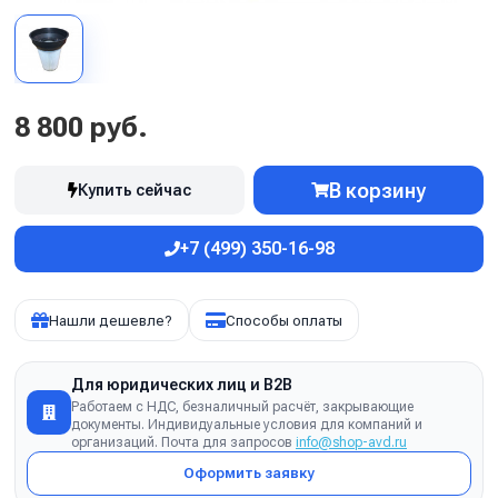
8 800 руб.
В корзину
Купить сейчас
+7 (499) 350-16-98
Нашли дешевле?
Способы оплаты
Для юридических лиц и B2B
Работаем с НДС, безналичный расчёт, закрывающие
документы. Индивидуальные условия для компаний и
организаций. Почта для запросов
info@shop-avd.ru
Оформить заявку