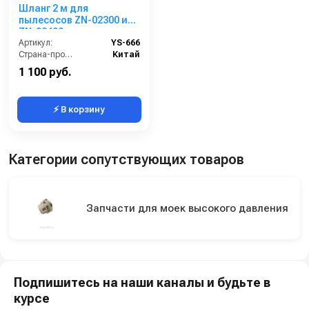
Шланг 2 м для
пылесосов ZN-02300 и
ZN-02400
Артикул:
YS-666
Страна-производитель:
Китай
1 100 руб.
⚡ В корзину
Категории сопутствующих товаров
Запчасти для моек высокого давления
Подпишитесь на наши каналы и будьте в
курсе