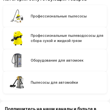
Профессиональные пылесосы
Профессиональные пылеводососы для
сбора сухой и жидкой грязи
Оборудование для автомоек
Пылесосы для автомойки
Подпишитесь на наши каналы и будьте в