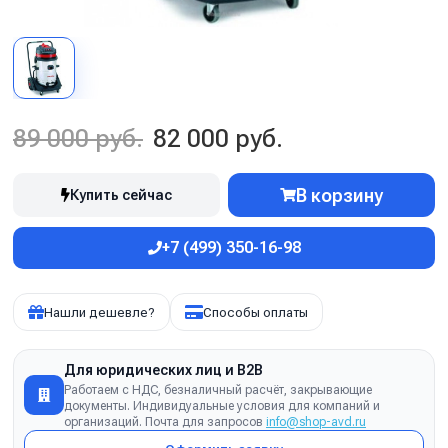
89 000 руб.
82 000 руб.
В корзину
Купить сейчас
+7 (499) 350-16-98
Нашли дешевле?
Способы оплаты
Для юридических лиц и B2B
Работаем с НДС, безналичный расчёт, закрывающие
документы. Индивидуальные условия для компаний и
организаций. Почта для запросов
info@shop-avd.ru