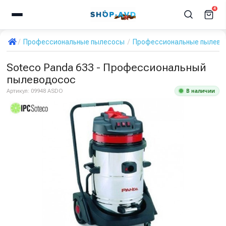
4
Профессиональные пылесосы
Профессиональные пылевод
Soteco Panda 633 - Профессиональный
пылеводосос
В наличии
Артикул:
09948 ASDO