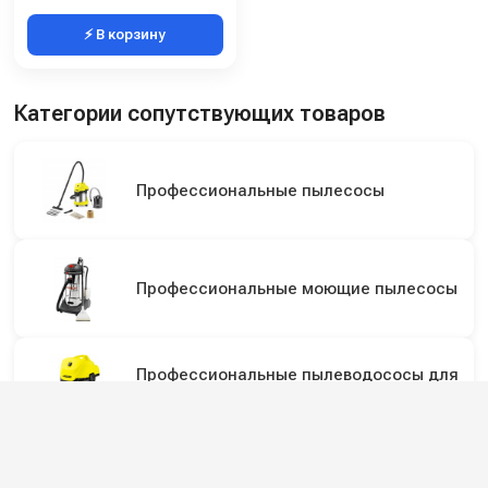
⚡ В корзину
Категории сопутствующих товаров
Профессиональные пылесосы
Профессиональные моющие пылесосы
Профессиональные пылеводососы для
сбора сухой и жидкой грязи
Промышленные пылесосы