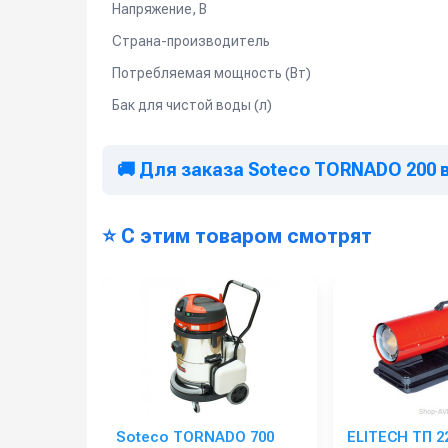
Напряжение, В
Страна-производитель
Потребляемая мощность (Вт)
Бак для чистой воды (л)
🚚 Для заказа Soteco TORNADO 200 
⭐ С этим товаром смотрят
Soteco TORNADO 700
ELITECH ТП 2