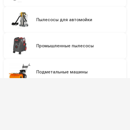
Пылесосы для автомойки
Промышленные пылесосы
Подметальные машины
Уличные пылесосы
Садовые и уличные пылесосы для
сбора крупного мусора