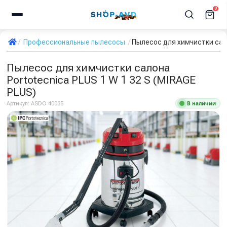
0
Профессиональные пылесосы
Пылесос для химчистки сало
Пылесос для химчистки салона
Portotecnica PLUS 1 W 1 32 S (MIRAGE
PLUS)
В наличии
Артикул:
ASDO 40035