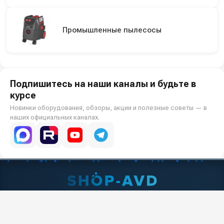
Промышленные пылесосы
Подпишитесь на наши каналы и будьте в
курсе
Новинки оборудования, обзоры, акции и полезные советы — в
наших официальных каналах.
Всё для клининга и автомоек: установки высокого давления и уборочная
техника под ключ.