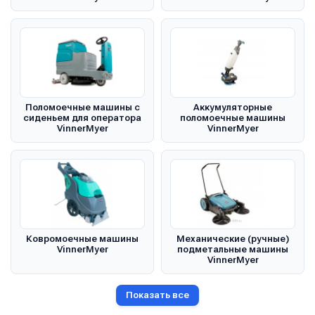
Поломоечные машины с
Аккумуляторные
сиденьем для оператора
поломоечные машины
VinnerMyer
VinnerMyer
Ковромоечные машины
Механические (ручные)
VinnerMyer
подметальные машины
VinnerMyer
Показать все