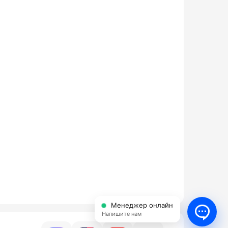
Менеджер онлайн
Напишите нам