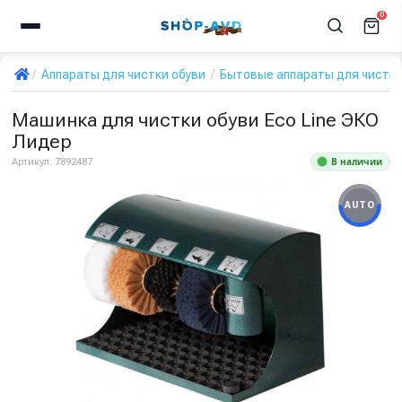
0
Аппараты для чистки обуви
Бытовые аппараты для чистки
Машинка для чистки обуви Eco Line ЭКО
Лидер
В наличии
Артикул:
7892487
AUTO