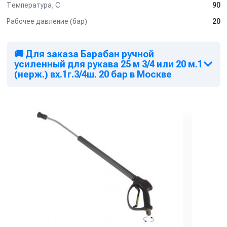
Температура, C
90
Рабочее давление (бар)
20
🚚 Для заказа Барабан ручной
усиленный для рукава 25 м 3/4 или 20 м.1
(нерж.) вх.1г.3/4ш. 20 бар в Москве