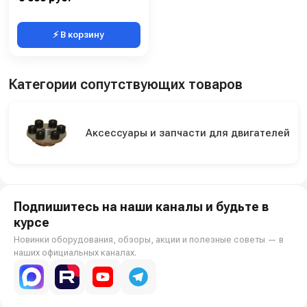
⚡ В корзину
Категории сопутствующих товаров
Аксессуары и запчасти для двигателей
Подпишитесь на наши каналы и будьте в
курсе
Новинки оборудования, обзоры, акции и полезные советы — в
наших официальных каналах.