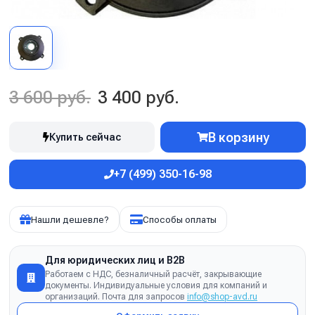
3 600 руб.
3 400 руб.
В корзину
Купить сейчас
+7 (499) 350-16-98
Нашли дешевле?
Способы оплаты
Для юридических лиц и B2B
Работаем с НДС, безналичный расчёт, закрывающие
документы. Индивидуальные условия для компаний и
организаций. Почта для запросов
info@shop-avd.ru