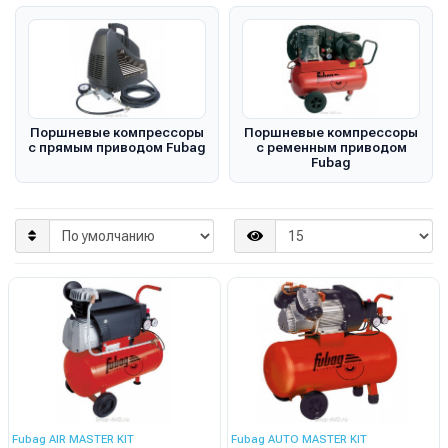
Поршневые компрессоры
Поршневые компрессоры
с прямым приводом Fubag
с ременным приводом
Fubag
Fubag AIR MASTER KIT
Fubag AUTO MASTER KIT