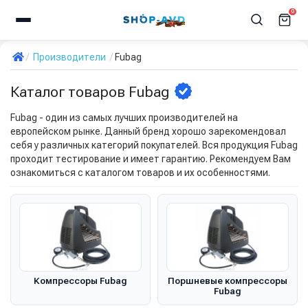
0
Производители
Fubag
Каталог товаров Fubag
Fubag - один из самых лучших производителей на
европейском рынке. Данный бренд хорошо зарекомендовал
себя у различных категорий покупателей. Вся продукция Fubag
проходит тестирование и имеет гарантию. Рекомендуем Вам
ознакомиться с каталогом товаров и их особенностями.
Компрессоры Fubag
Поршневые компрессоры
Fubag