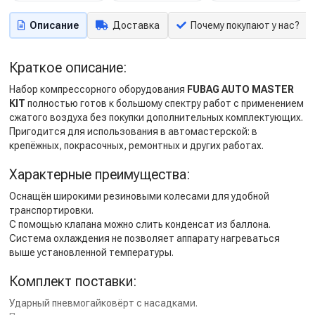
Описание
Доставка
Почему покупают у нас?
Краткое описание:
Набор компрессорного оборудования
FUBAG
AUTO
MASTER
KIT
полностью готов к большому спектру работ с применением
сжатого воздуха без покупки дополнительных комплектующих.
Пригодится для использования в автомастерской: в
крепёжных, покрасочных, ремонтных и других работах.
Характерные преимущества:
Оснащён широкими резиновыми колесами для удобной
транспортировки.
С помощью клапана можно слить конденсат из баллона.
Система охлаждения не позволяет аппарату нагреваться
выше установленной температуры.
Комплект поставки:
Ударный пневмогайковёрт с насадками.