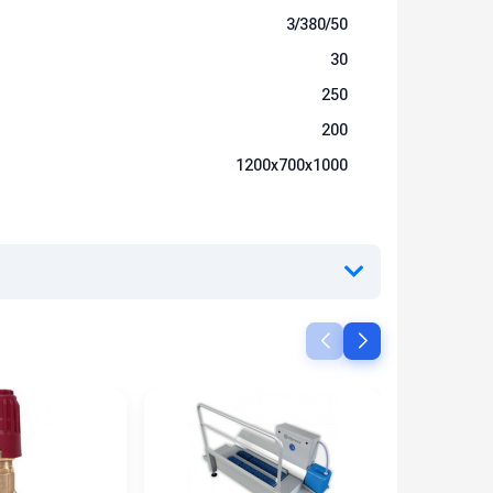
3/380/50
30
250
200
1200х700х1000